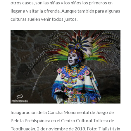
otros casos, son las niñas y los niños los primeros en
llegar a visitar la ofrenda. Aunque también para algunas
culturas suelen venir todos juntos.
Inauguración de la Cancha Monumental de Juego de
Pelota Prehispánica en el Centro Cultural Tolteca de
Teotihuacán, 2 de noviembre de 2018. Foto: Tlaliztitzin