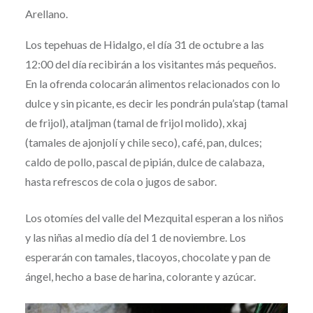
Arellano.
Los tepehuas de Hidalgo, el día 31 de octubre a las
12:00 del día recibirán a los visitantes más pequeños.
En la ofrenda colocarán alimentos relacionados con lo
dulce y sin picante, es decir les pondrán pula’stap (tamal
de frijol), ataljman (tamal de frijol molido), xkaj
(tamales de ajonjolí y chile seco), café, pan, dulces;
caldo de pollo, pascal de pipián, dulce de calabaza,
hasta refrescos de cola o jugos de sabor.
Los otomíes del valle del Mezquital esperan a los niños
y las niñas al medio día del 1 de noviembre. Los
esperarán con tamales, tlacoyos, chocolate y pan de
ángel, hecho a base de harina, colorante y azúcar.