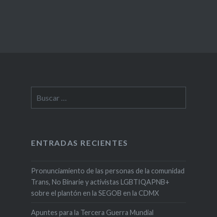
Buscar:
ENTRADAS RECIENTES
Pronunciamiento de las personas de la comunidad
Trans, No Binarie y activistas LGBTIQAPNB+
sobre el plantón en la SEGOB en la CDMX
Apuntes para la Tercera Guerra Mundial