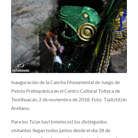
Inauguración de la Cancha Monumental de Juego de
Pelota Prehispánica en el Centro Cultural Tolteca de
Teotihuacán, 2 de noviembre de 2018. Foto: Tlaliztitzin
Arellano.
Para los Tu’un Savi (mixtecos) los distinguidos
visitantes llegan todos juntos desde el día 28 de