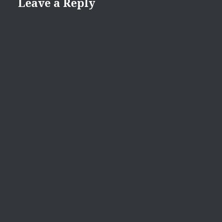
Leave a Reply