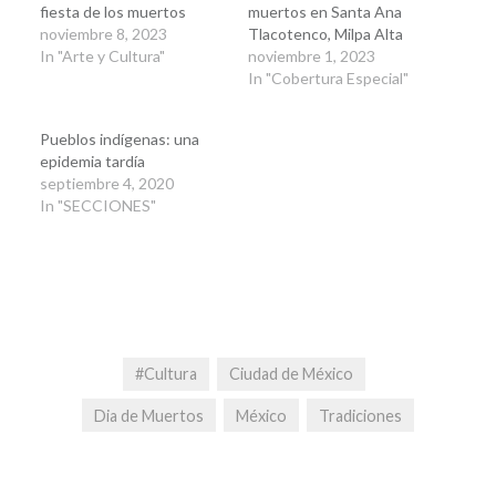
fiesta de los muertos
muertos en Santa Ana
noviembre 8, 2023
Tlacotenco, Milpa Alta
In "Arte y Cultura"
noviembre 1, 2023
In "Cobertura Especial"
Pueblos indígenas: una
epidemia tardía
septiembre 4, 2020
In "SECCIONES"
#Cultura
Ciudad de México
Dia de Muertos
México
Tradiciones