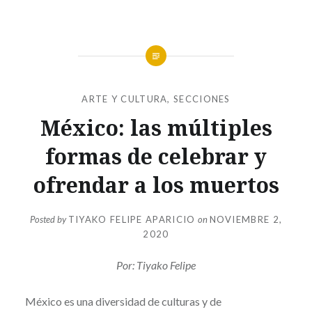
ARTE Y CULTURA
,
SECCIONES
México: las múltiples
formas de celebrar y
ofrendar a los muertos
Posted by
TIYAKO FELIPE APARICIO
on
NOVIEMBRE 2,
2020
Por: Tiyako Felipe
México es una diversidad de culturas y de