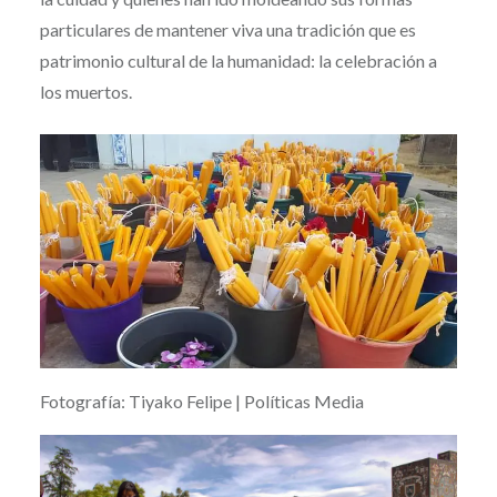
particulares de mantener viva una tradición que es
patrimonio cultural de la humanidad: la celebración a
los muertos.
Fotografía: Tiyako Felipe | Políticas Media