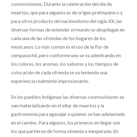
cosmovisiones. Durante la celebración del día de
muertos, que para algunos es de origen prehispánico y
para otros producto del nacionalismo del siglo XX, las
diversas formas de entender el mundo se despliegan en
cada una de las ofrendas de los hogares de los
mexicanos. Lo más común es el uso de la flor de
cempasúchil, pero conforme uno se va adentrando en
los colores, los aromas, los sabores y los tiempos de
colocación de cada ofrenda se va teniendo una
experiencia realmente impresionante.
En los pueblos indígenas las diversas cosmovisiones se
van materializando en el altar de muertos y la
gastronomía para agasajar a quienes se han adelantado
en el camino. Para algunos, los primeros en llegar son
los que partieron de forma violenta o inesperada. En