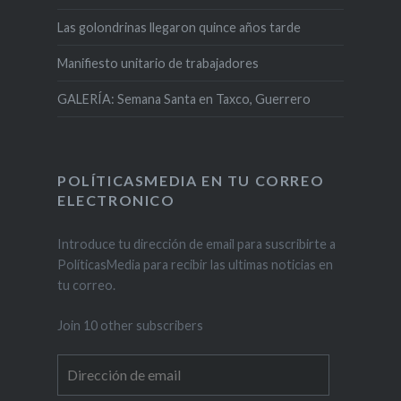
Las golondrinas llegaron quince años tarde
Manifiesto unitario de trabajadores
GALERÍA: Semana Santa en Taxco, Guerrero
POLÍTICASMEDIA EN TU CORREO
ELECTRONICO
Introduce tu dirección de email para suscribirte a
PolíticasMedia para recibir las ultimas noticias en
tu correo.
Join 10 other subscribers
Dirección
de