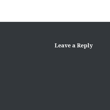
Leave a Reply