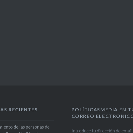
AS RECIENTES
POLÍTICASMEDIA EN T
CORREO ELECTRONIC
iento de las personas de
Introduce tu dirección de email