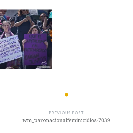
PREVIOUS POST
wm_paronacionalfeminicidios-7039