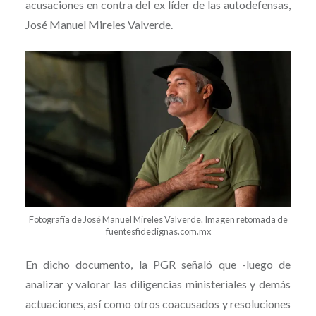
acusaciones en contra del ex líder de las autodefensas,
José Manuel Mireles Valverde.
Fotografía de José Manuel Mireles Valverde. Imagen retomada de
fuentesfidedignas.com.mx
En dicho documento, la PGR señaló que -luego de
analizar y valorar las diligencias ministeriales y demás
actuaciones, así como otros coacusados y resoluciones