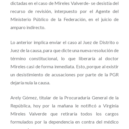
dictadas en el caso de Mireles Valverde- se desistía del
recurso de revisión, interpuesto por el Agente del
Ministerio Público de la Federación, en el juicio de
amparo indirecto.
Lo anterior implica enviar el caso al Juez de Distrito o
Juez de la causa, para que dicte una nueva resolución de
término constitucional, lo que liberaría al doctor
Mireles casi de forma inmediata. Esto, porque al existir
un desistimiento de acusaciones por parte de la PGR
dejaría nula la causa.
Arely Gómez, titular de la Procuraduría General de la
República, hoy por la mañana le notificó a Virginia
Mireles Valverde que retiraría todos los cargos
formulados por la dependencia en contra del médico