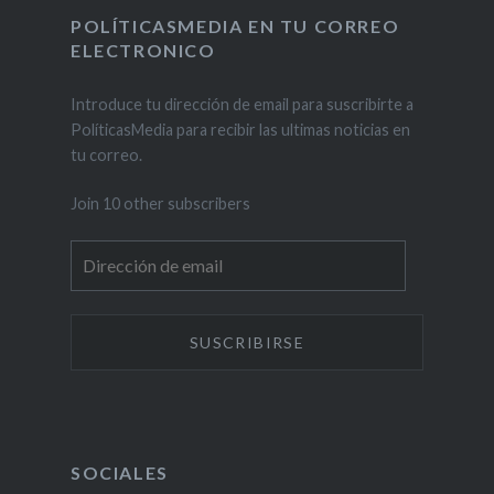
POLÍTICASMEDIA EN TU CORREO
ELECTRONICO
Introduce tu dirección de email para suscribirte a
PolíticasMedia para recibir las ultimas noticias en
tu correo.
Join 10 other subscribers
Dirección
de
email
SOCIALES