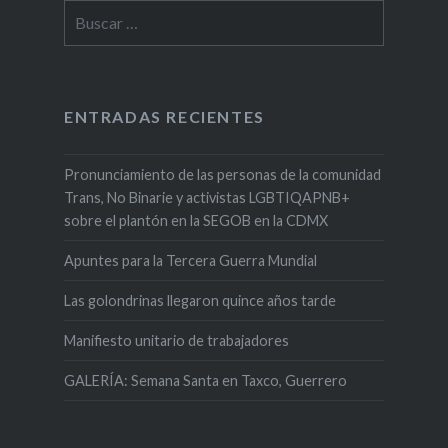
Buscar:
ENTRADAS RECIENTES
Pronunciamiento de las personas de la comunidad
Trans, No Binarie y activistas LGBTIQAPNB+
sobre el plantón en la SEGOB en la CDMX
Apuntes para la Tercera Guerra Mundial
Las golondrinas llegaron quince años tarde
Manifiesto unitario de trabajadores
GALERÍA: Semana Santa en Taxco, Guerrero