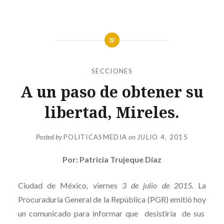
SECCIONES
A un paso de obtener su
libertad, Mireles.
Posted by
POLITICASMEDIA
on
JULIO 4, 2015
Por: Patricia Trujeque Díaz
Ciudad de México, viernes
3 de julio de 2015.
La
Procuraduría General de la República (PGR) emitió hoy
un comunicado para informar que desistiría de sus