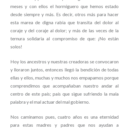
meses y con ellos el hormiguero que hemos estado
desde siempre y más. Es decir, otros más para hacer
esta marea de digna rabia que transita del dolor al
coraje y del coraje al dolor; y más de las veces de la
ternura solidaria al compromiso de que: ¡No están
solos!
Hoy los ancestros y nuestras creadoras se convocaron
y lloraron juntos, entonces llegó la bendición de todas
ellas y ellos, muchas y muchos nos empapamos porque
comprendimos que acompañaban nuestro andar al
centro de este país; país que sigue sufriendo la mala
palabra y el mal actuar del mal gobierno.
Nos caminamos pues, cuatro años es una eternidad
para estas madres y padres que nos ayudan a