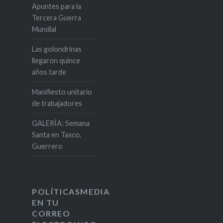
Apuntes para la
Tercera Guerra
Mundial
Las golondrinas
llegaron quince
años tarde
Manifiesto unitario
de trabajadores
GALERÍA: Semana
Santa en Taxco,
Guerrero
POLÍTICASMEDIA
EN TU
CORREO