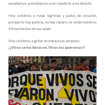
enseñarnos, a enseñarnos a no claudicar, a no desistir.
Hoy volvimos a rodar lágrimas y puños de corazón,
porque no hay justicia, no hay reparo, no están nuestros
43 muchachos en sus aulas.
Hoy volvimos a gritar en mariposas amautas:
¡¡Vivos se los llevaron, Vivos los queremos!!