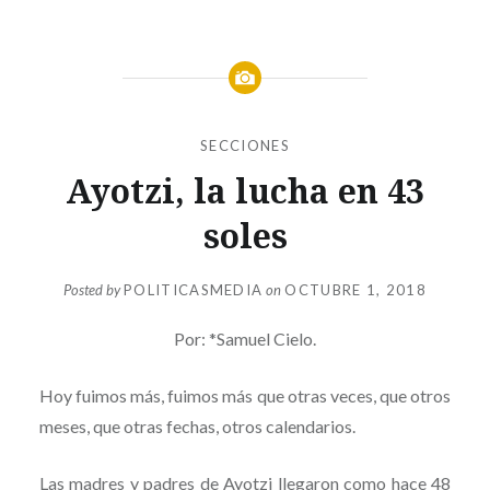
SECCIONES
Ayotzi, la lucha en 43
soles
Posted by
POLITICASMEDIA
on
OCTUBRE 1, 2018
Por: *Samuel Cielo.
Hoy fuimos más, fuimos más que otras veces, que otros
meses, que otras fechas, otros calendarios.
Las madres y padres de Ayotzi llegaron como hace 48