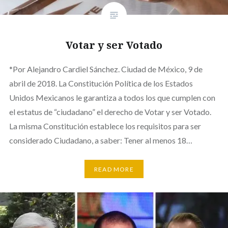
Votar y ser Votado
*Por Alejandro Cardiel Sánchez. Ciudad de México, 9 de
abril de 2018. La Constitución Política de los Estados
Unidos Mexicanos le garantiza a todos los que cumplen con
el estatus de “ciudadano” el derecho de Votar y ser Votado.
La misma Constitución establece los requisitos para ser
considerado Ciudadano, a saber: Tener al menos 18…
READ MORE