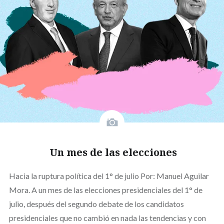
Un mes de las elecciones
Hacia la ruptura política del 1° de julio Por: Manuel Aguilar
Mora. A un mes de las elecciones presidenciales del 1° de
julio, después del segundo debate de los candidatos
presidenciales que no cambió en nada las tendencias y con