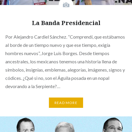
La Banda Presidencial
Por Alejandro Cardiel Sánchez. “Comprendí, que estábamos
al borde de un tiempo nuevo y que ese tiempo, exigía
hombres nuevos”, Jorge Luis Borges. Desde tiempos
ancestrales, los mexicanos tenemos una historia llena de
símbolos, insignias, emblemas, alegorías, imágenes, signos y
códices. ¿Qué si no, son el Águila posada en un nopal
devorando a la Serpiente?…
READ MORE