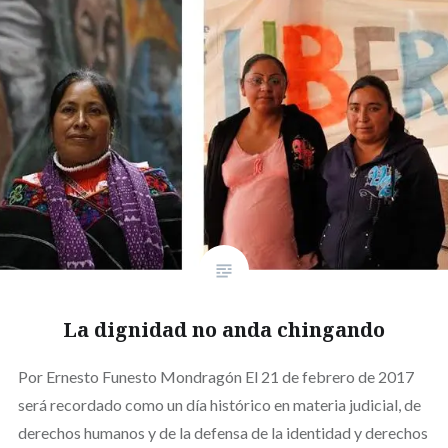
La dignidad no anda chingando
Por Ernesto Funesto Mondragón El 21 de febrero de 2017
será recordado como un día histórico en materia judicial, de
derechos humanos y de la defensa de la identidad y derechos