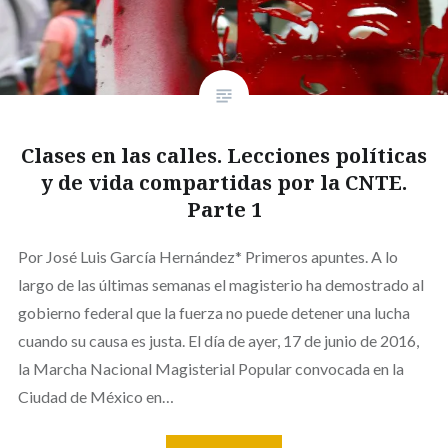
Clases en las calles. Lecciones políticas
y de vida compartidas por la CNTE.
Parte 1
Por José Luis García Hernández* Primeros apuntes. A lo
largo de las últimas semanas el magisterio ha demostrado al
gobierno federal que la fuerza no puede detener una lucha
cuando su causa es justa. El día de ayer, 17 de junio de 2016,
la Marcha Nacional Magisterial Popular convocada en la
Ciudad de México en…