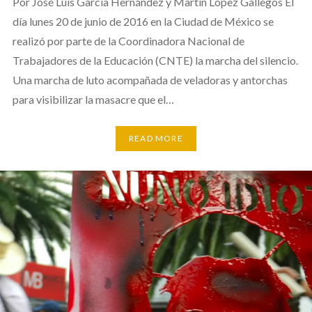
Por José Luis García Hernández y Martín López Gallegos El
día lunes 20 de junio de 2016 en la Ciudad de México se
realizó por parte de la Coordinadora Nacional de
Trabajadores de la Educación (CNTE) la marcha del silencio.
Una marcha de luto acompañada de veladoras y antorchas
para visibilizar la masacre que el…
READ MORE