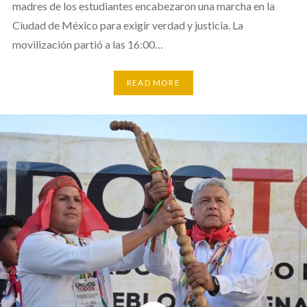
madres de los estudiantes encabezaron una marcha en la
Ciudad de México para exigir verdad y justicia. La
movilización partió a las 16:00…
READ MORE