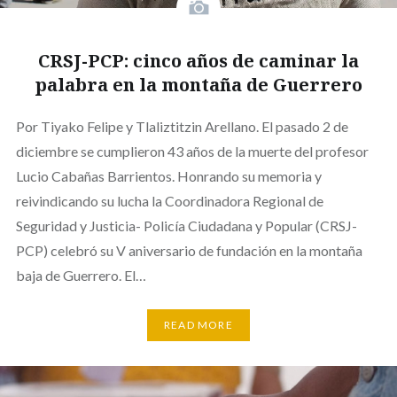
CRSJ-PCP: cinco años de caminar la
palabra en la montaña de Guerrero
Por Tiyako Felipe y Tlaliztitzin Arellano. El pasado 2 de
diciembre se cumplieron 43 años de la muerte del profesor
Lucio Cabañas Barrientos. Honrando su memoria y
reivindicando su lucha la Coordinadora Regional de
Seguridad y Justicia- Policía Ciudadana y Popular (CRSJ-
PCP) celebró su V aniversario de fundación en la montaña
baja de Guerrero. El…
READ MORE