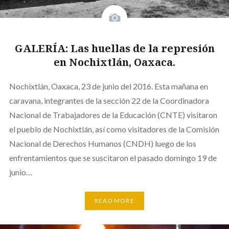
GALERÍA: Las huellas de la represión
en Nochixtlán, Oaxaca.
Nochixtlán, Oaxaca, 23 de junio del 2016. Esta mañana en
caravana, integrantes de la sección 22 de la Coordinadora
Nacional de Trabajadores de la Educación (CNTE) visitaron
el pueblo de Nochixtlán, así como visitadores de la Comisión
Nacional de Derechos Humanos (CNDH) luego de los
enfrentamientos que se suscitaron el pasado domingo 19 de
junio…
READ MORE