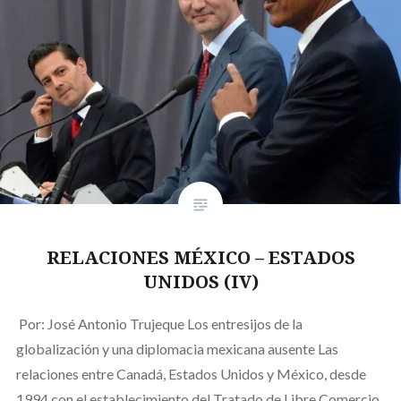
RELACIONES MÉXICO – ESTADOS
UNIDOS (IV)
Por: José Antonio Trujeque Los entresijos de la
globalización y una diplomacia mexicana ausente Las
relaciones entre Canadá, Estados Unidos y México, desde
1994 con el establecimiento del Tratado de Libre Comercio