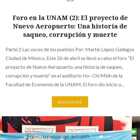
Foro en la UNAM (2): El proyecto de
Nuevo Aeropuerto: Una historia de
saqueo, corrupción y muerte
Parte 2 Las voces de los pueblos Por: Martín López Gallegos
Ciudad de México. Este 26 de abril se llevó a cabo el foro “El
proyecto de Nuevo Aeropuerto, una historia de saqueo,
corrupción y muerte” en el auditorio Ho- Chi Minh de la
Facultad de Economía de la UNAM. El foro dio inicio a…
READ MORE