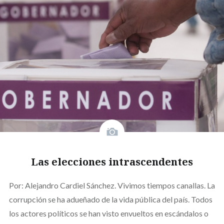
Las elecciones intrascendentes
Por: Alejandro Cardiel Sánchez. Vivimos tiempos canallas. La
corrupción se ha adueñado de la vida pública del país. Todos
los actores políticos se han visto envueltos en escándalos o