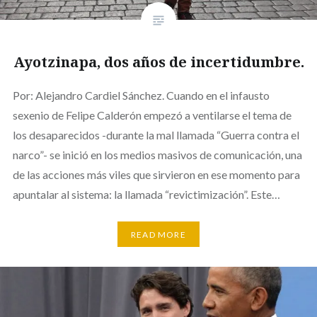
Ayotzinapa, dos años de incertidumbre.
Por: Alejandro Cardiel Sánchez. Cuando en el infausto
sexenio de Felipe Calderón empezó a ventilarse el tema de
los desaparecidos -durante la mal llamada “Guerra contra el
narco”- se inició en los medios masivos de comunicación, una
de las acciones más viles que sirvieron en ese momento para
apuntalar al sistema: la llamada “revictimización”. Este…
READ MORE