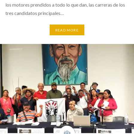
los motores prendidos a todo lo que dan, las carreras de los
tres candidatos principales…
READ MORE