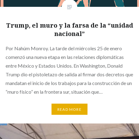
Trump, el muro y la farsa de la “unidad
nacional”
Por Nahúm Monroy. La tarde del miércoles 25 de enero
comenzó una nueva etapa en las relaciones diplomáticas
entre México y Estados Unidos. En Washington, Donald
Trump dio el pistoletazo de salida al firmar dos decretos que
mandatan el inicio de los trabajos para la construcción de un
“muro físico” en la frontera sur, situación que…
READ MORE