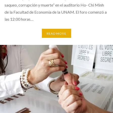
saqueo, corrupción y muerte” en el auditorio Ho- Chi Minh
de la Facultad de Economía de la UNAM. El foro comenzó a
las 12:00 horas…
READ MORE