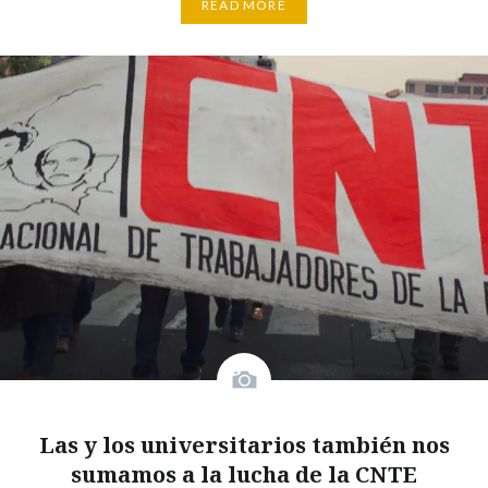
READ MORE
Las y los universitarios también nos
sumamos a la lucha de la CNTE