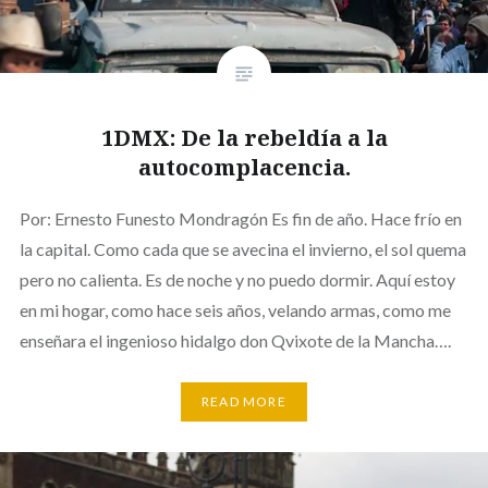
1DMX: De la rebeldía a la
autocomplacencia.
Por: Ernesto Funesto Mondragón Es fin de año. Hace frío en
la capital. Como cada que se avecina el invierno, el sol quema
pero no calienta. Es de noche y no puedo dormir. Aquí estoy
en mi hogar, como hace seis años, velando armas, como me
enseñara el ingenioso hidalgo don Qvixote de la Mancha….
READ MORE