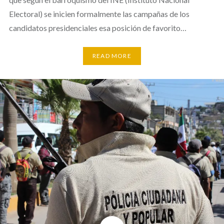
Electoral) se inicien formalmente las campañas de los
candidatos presidenciales esa posición de favorito…
READ MORE