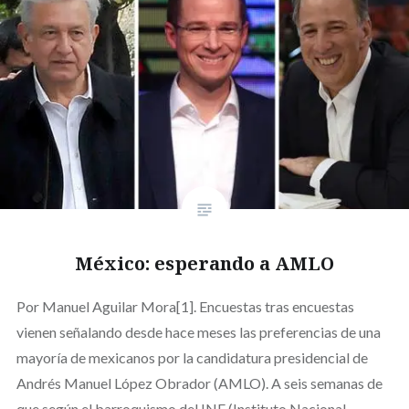
México: esperando a AMLO
Por Manuel Aguilar Mora[1]. Encuestas tras encuestas
vienen señalando desde hace meses las preferencias de una
mayoría de mexicanos por la candidatura presidencial de
Andrés Manuel López Obrador (AMLO). A seis semanas de
que según el barroquismo del INE (Instituto Nacional