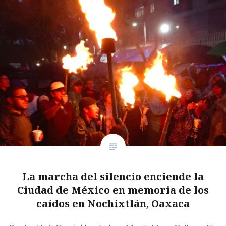
La marcha del silencio enciende la
Ciudad de México en memoria de los
caídos en Nochixtlán, Oaxaca