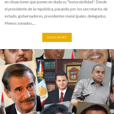
en situaciones que ponen en duda su “honorabilidad”. Desde
el presidente de la república, pasando por los secretarios de
estado, gobernadores, presidentes municipales, delegados.
Menos sonados,…
READ MORE