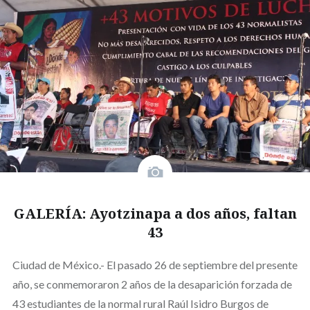
GALERÍA: Ayotzinapa a dos años, faltan
43
Ciudad de México.- El pasado 26 de septiembre del presente
año, se conmemoraron 2 años de la desaparición forzada de
43 estudiantes de la normal rural Raúl Isidro Burgos de