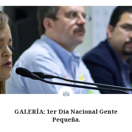
GALERÍA: 1er Día Nacional Gente
Pequeña.