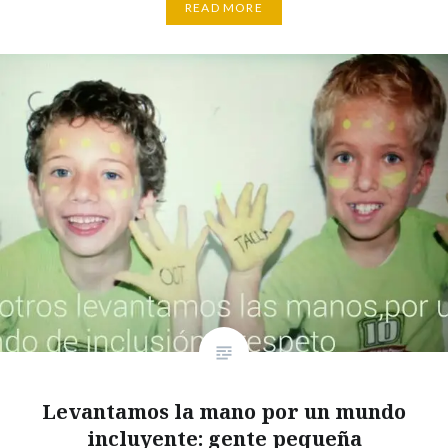
READ MORE
Levantamos la mano por un mundo
incluyente: gente pequeña