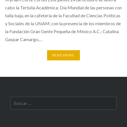
cabo la Tertulia Académica: Día Mundial de las personas con
talla baja, en la cafetería de la Facultad de Ciencias Políticas
y Sociales de la UNAM, con la presencia de los miembros de
la Fundación Gran Gente Pequeña de México A.C.: Catalina
Gaspar Camargo,…
READ MORE
Buscar: