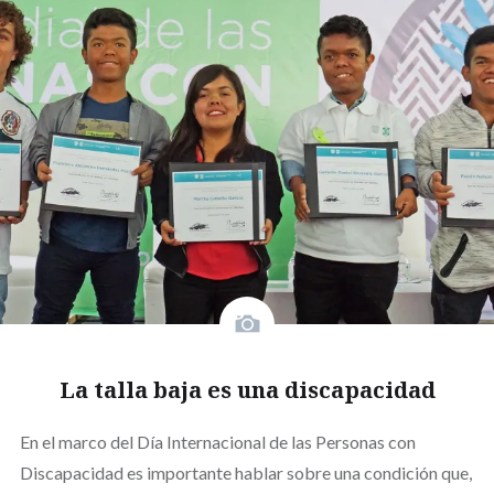
La talla baja es una discapacidad
En el marco del Día Internacional de las Personas con
Discapacidad es importante hablar sobre una condición que,