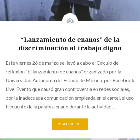
“Lanzamiento de enanos” de la
discriminación al trabajo digno
Este viernes 26 de marzo se llevó a cabo el Círculo de
reflexión “El lanzamiento de enanos” organizado por la
Universidad Autónoma del Estado de México, por Facebook
Live. Evento que causó gran controversia en redes sociales,
por la inadecuada comunicación empleada en el cartel, el uso
frecuente de la palabra enano durante la actividad…
READ MORE