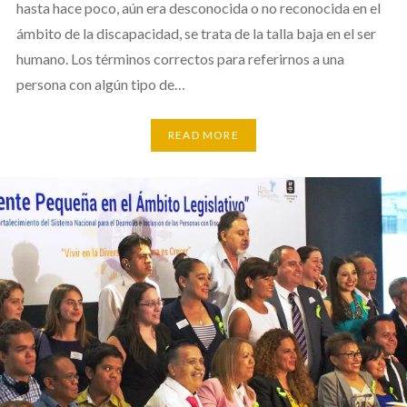
hasta hace poco, aún era desconocida o no reconocida en el
ámbito de la discapacidad, se trata de la talla baja en el ser
humano. Los términos correctos para referirnos a una
persona con algún tipo de…
READ MORE