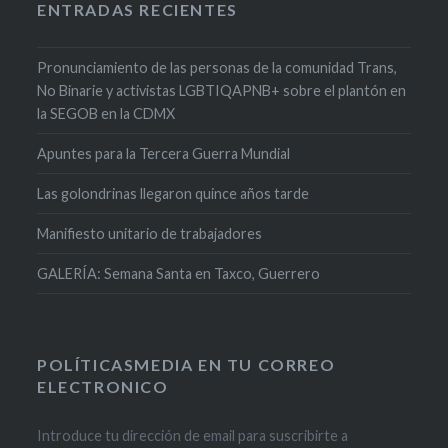
ENTRADAS RECIENTES
Pronunciamiento de las personas de la comunidad Trans,
No Binarie y activistas LGBTIQAPNB+ sobre el plantón en
la SEGOB en la CDMX
Apuntes para la Tercera Guerra Mundial
Las golondrinas llegaron quince años tarde
Manifiesto unitario de trabajadores
GALERÍA: Semana Santa en Taxco, Guerrero
POLÍTICASMEDIA EN TU CORREO
ELECTRONICO
Introduce tu dirección de email para suscribirte a