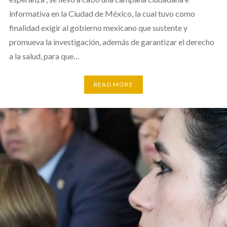
informativa en la Ciudad de México, la cual tuvo como
finalidad exigir al gobierno mexicano que sustente y
promueva la investigación, además de garantizar el derecho
a la salud, para que…
READ MORE