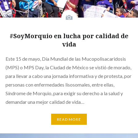
#SoyMorquio en lucha por calidad de
vida
Este 15 de mayo, Día Mundial de las Mucopolisacaridosis
(MPS) o MPS Day, la Ciudad de México se vistió de morado,
para llevar a cabo una jornada informativa y de protesta, por
personas con enfermedades lisosomales, entre ellas,
Síndrome de Morquio, para exigir su derecho a la salud y
demandar una mejor calidad de vida…
READ MORE