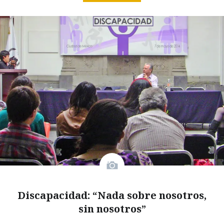
Discapacidad: “Nada sobre nosotros,
sin nosotros”