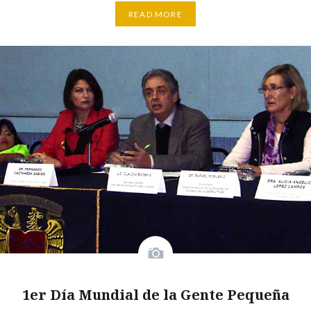
READ MORE
1er Día Mundial de la Gente Pequeña