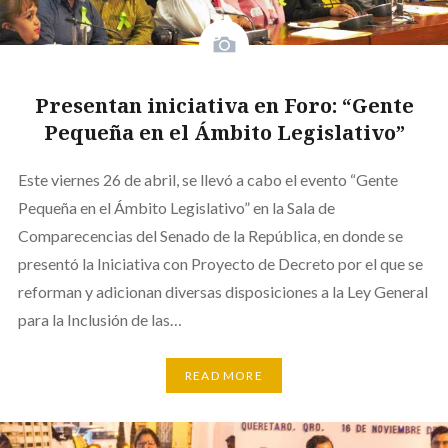
Presentan iniciativa en Foro: “Gente
Pequeña en el Ámbito Legislativo”
Este viernes 26 de abril, se llevó a cabo el evento “Gente
Pequeña en el Ámbito Legislativo” en la Sala de
Comparecencias del Senado de la República, en donde se
presentó la Iniciativa con Proyecto de Decreto por el que se
reforman y adicionan diversas disposiciones a la Ley General
para la Inclusión de las…
READ MORE