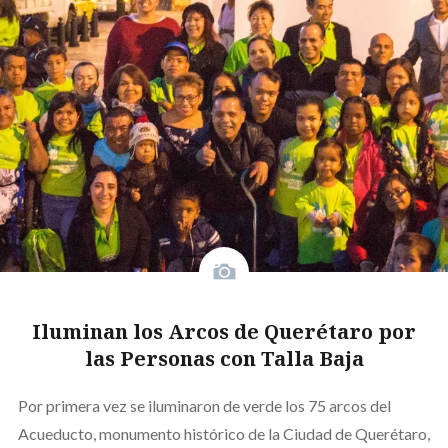
Iluminan los Arcos de Querétaro por
las Personas con Talla Baja
Por primera vez se iluminaron de verde los 75 arcos del
Acueducto, monumento histórico de la Ciudad de Querétaro,