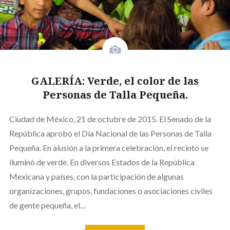
GALERÍA: Verde, el color de las
Personas de Talla Pequeña.
Ciudad de México, 21 de octubre de 2015. El Senado de la
República aprobó el Día Nacional de las Personas de Talla
Pequeña. En alusión a la primera celebración, el recinto se
iluminó de verde. En diversos Estados de la República
Mexicana y países, con la participación de algunas
organizaciones, grupos, fundaciones o asociaciones civiles
de gente pequeña, el…