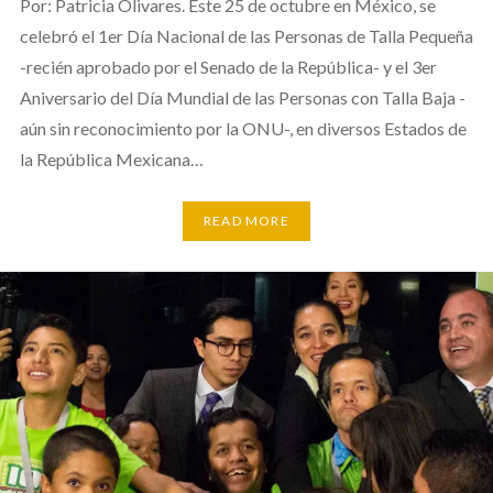
Por: Patricia Olivares. Este 25 de octubre en México, se
celebró el 1er Día Nacional de las Personas de Talla Pequeña
-recién aprobado por el Senado de la República- y el 3er
Aniversario del Día Mundial de las Personas con Talla Baja -
aún sin reconocimiento por la ONU-, en diversos Estados de
la República Mexicana…
READ MORE