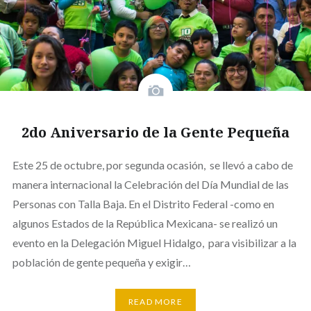
2do Aniversario de la Gente Pequeña
Este 25 de octubre, por segunda ocasión, se llevó a cabo de
manera internacional la Celebración del Día Mundial de las
Personas con Talla Baja. En el Distrito Federal -como en
algunos Estados de la República Mexicana- se realizó un
evento en la Delegación Miguel Hidalgo, para visibilizar a la
población de gente pequeña y exigir…
READ MORE