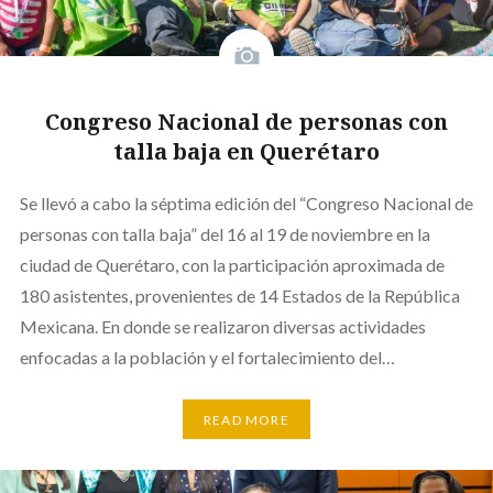
Congreso Nacional de personas con
talla baja en Querétaro
Se llevó a cabo la séptima edición del “Congreso Nacional de
personas con talla baja” del 16 al 19 de noviembre en la
ciudad de Querétaro, con la participación aproximada de
180 asistentes, provenientes de 14 Estados de la República
Mexicana. En donde se realizaron diversas actividades
enfocadas a la población y el fortalecimiento del…
READ MORE