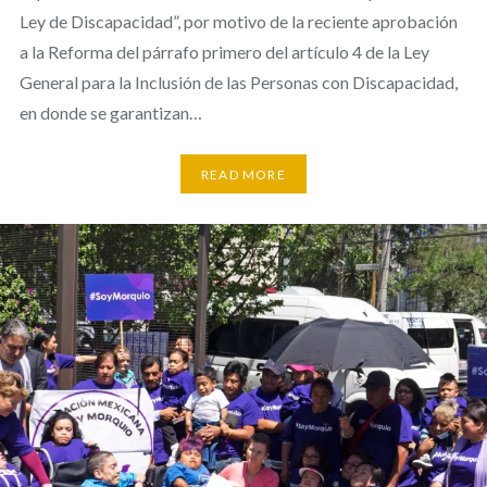
Ley de Discapacidad”, por motivo de la reciente aprobación
a la Reforma del párrafo primero del artículo 4 de la Ley
General para la Inclusión de las Personas con Discapacidad,
en donde se garantizan…
READ MORE