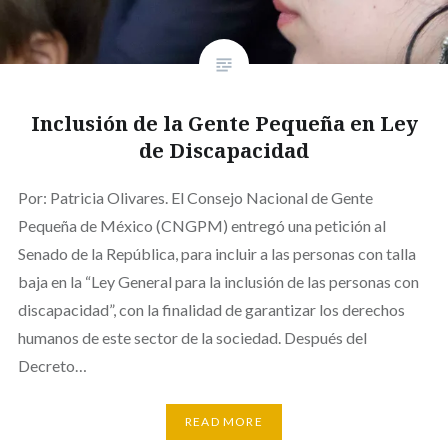
Inclusión de la Gente Pequeña en Ley
de Discapacidad
Por: Patricia Olivares. El Consejo Nacional de Gente
Pequeña de México (CNGPM) entregó una petición al
Senado de la República, para incluir a las personas con talla
baja en la “Ley General para la inclusión de las personas con
discapacidad”, con la finalidad de garantizar los derechos
humanos de este sector de la sociedad. Después del
Decreto…
READ MORE