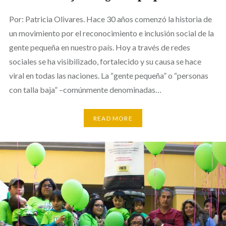
Por: Patricia Olivares. Hace 30 años comenzó la historia de
un movimiento por el reconocimiento e inclusión social de la
gente pequeña en nuestro país. Hoy a través de redes
sociales se ha visibilizado, fortalecido y su causa se hace
viral en todas las naciones. La “gente pequeña” o “personas
con talla baja” –comúnmente denominadas…
READ MORE