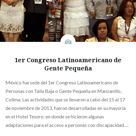
1er Congreso Latinoamericano de
Gente Pequeña
México fue sede del 1er Congreso Latinoamericano de
Personas con Talla Baja o Gente Pequeña en Manzanillo,
Colima. Las actividades que se llevaron a cabo del 15 al 17
de noviembre de 2013, fueron desarrolladas en su mayoría
en el Hotel Tesoro; en donde se hicieron algunas
adaptaciones para el acceso a personas con discapacidad….