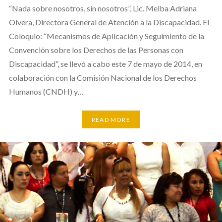
“Nada sobre nosotros, sin nosotros”, Lic. Melba Adriana
Olvera, Directora General de Atención a la Discapacidad. El
Coloquio: “Mecanismos de Aplicación y Seguimiento de la
Convención sobre los Derechos de las Personas con
Discapacidad”, se llevó a cabo este 7 de mayo de 2014, en
colaboración con la Comisión Nacional de los Derechos
Humanos (CNDH) y…
READ MORE