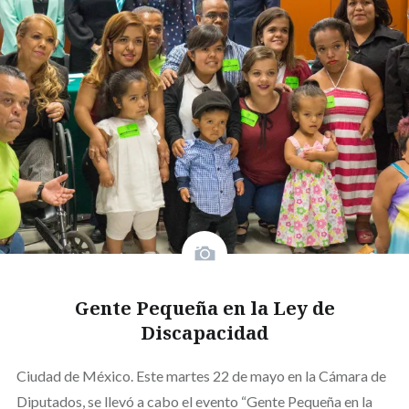
Gente Pequeña en la Ley de
Discapacidad
Ciudad de México. Este martes 22 de mayo en la Cámara de
Diputados, se llevó a cabo el evento “Gente Pequeña en la