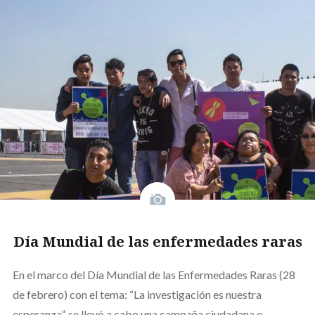
Día Mundial de las enfermedades raras
En el marco del Día Mundial de las Enfermedades Raras (28
de febrero) con el tema: “La investigación es nuestra
esperanza”, se llevó a cabo una campaña ciudadana e