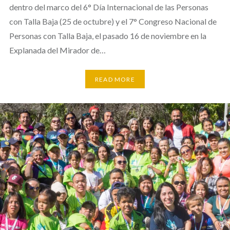
dentro del marco del 6° Día Internacional de las Personas
con Talla Baja (25 de octubre) y el 7° Congreso Nacional de
Personas con Talla Baja, el pasado 16 de noviembre en la
Explanada del Mirador de…
READ MORE