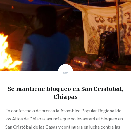
Se mantiene bloqueo en San Cristóbal,
Chiapas
En conferencia de prensa la Asamblea Popular Regional de
los Altos de Chiapas anuncia que no levantará el bloqueo en
San Cristóbal de las Casas y continuará en lucha contra las