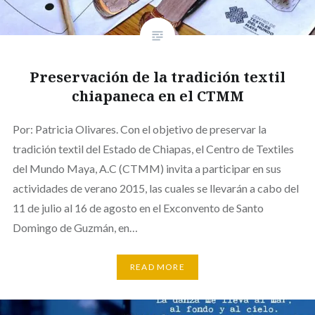
Preservación de la tradición textil
chiapaneca en el CTMM
Por: Patricia Olivares. Con el objetivo de preservar la
tradición textil del Estado de Chiapas, el Centro de Textiles
del Mundo Maya, A.C (CTMM) invita a participar en sus
actividades de verano 2015, las cuales se llevarán a cabo del
11 de julio al 16 de agosto en el Exconvento de Santo
Domingo de Guzmán, en…
READ MORE