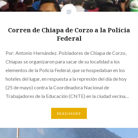
Corren de Chiapa de Corzo a la Polícia
Federal
Por: Antonio Hernández. Pobladores de Chiapa de Corzo,
Chiapas se organizaron para sacar de su localidad a los
elementos de la Policía Federal, que se hospedaban en los
hoteles del lugar, en respuesta a la represión del día de hoy
(25 de mayo) contra la Coordinadora Nacional de
Trabajadores de la Educación (CNTE) en la ciudad vecina…
READ MORE