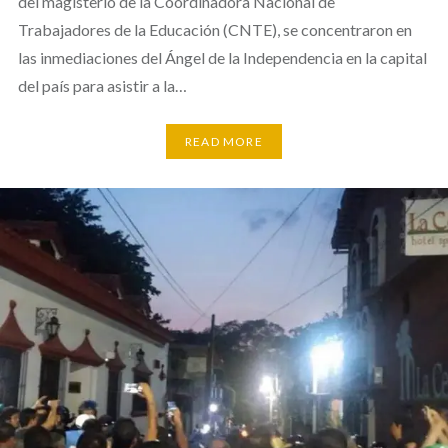
del magisterio de la Coordinadora Nacional de
Trabajadores de la Educación (CNTE), se concentraron en
las inmediaciones del Ángel de la Independencia en la capital
del país para asistir a la…
READ MORE