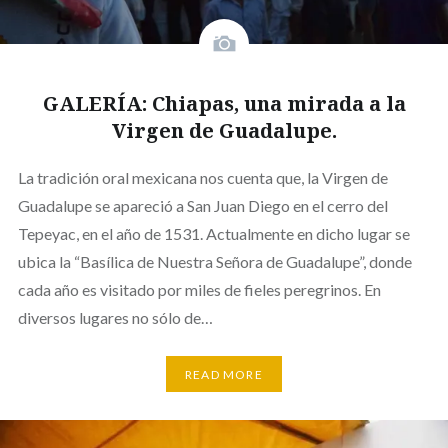
GALERÍA: Chiapas, una mirada a la
Virgen de Guadalupe.
La tradición oral mexicana nos cuenta que, la Virgen de
Guadalupe se apareció a San Juan Diego en el cerro del
Tepeyac, en el año de 1531. Actualmente en dicho lugar se
ubica la “Basílica de Nuestra Señora de Guadalupe”, donde
cada año es visitado por miles de fieles peregrinos. En
diversos lugares no sólo de…
READ MORE