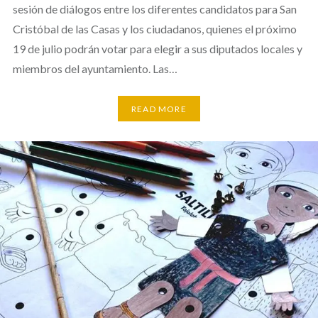
sesión de diálogos entre los diferentes candidatos para San
Cristóbal de las Casas y los ciudadanos, quienes el próximo
19 de julio podrán votar para elegir a sus diputados locales y
miembros del ayuntamiento. Las…
READ MORE