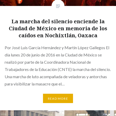
La marcha del silencio enciende la
Ciudad de México en memoria de los
caídos en Nochixtlán, Oaxaca
Por José Luis García Hernández y Martín López Gallegos El
día lunes 20 de junio de 2016 en la Ciudad de México se
realizó por parte de la Coordinadora Nacional de
Trabajadores de la Educación (CNTE) la marcha del silencio.
Una marcha de luto acompañada de veladoras y antorchas
para visibilizar la masacre que el…
READ MORE