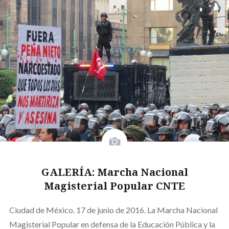
GALERÍA: Marcha Nacional
Magisterial Popular CNTE
Ciudad de México. 17 de junio de 2016. La Marcha Nacional
Magisterial Popular en defensa de la Educación Pública y la