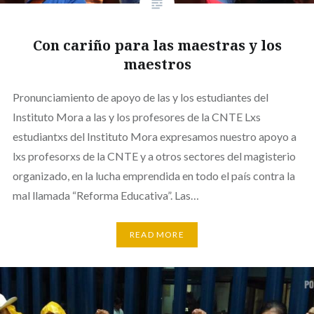
Con cariño para las maestras y los
maestros
Pronunciamiento de apoyo de las y los estudiantes del
Instituto Mora a las y los profesores de la CNTE Lxs
estudiantxs del Instituto Mora expresamos nuestro apoyo a
lxs profesorxs de la CNTE y a otros sectores del magisterio
organizado, en la lucha emprendida en todo el país contra la
mal llamada “Reforma Educativa”. Las…
READ MORE