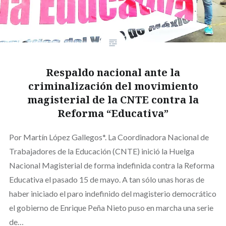
Respaldo nacional ante la
criminalización del movimiento
magisterial de la CNTE contra la
Reforma “Educativa”
Por Martín López Gallegos*. La Coordinadora Nacional de
Trabajadores de la Educación (CNTE) inició la Huelga
Nacional Magisterial de forma indefinida contra la Reforma
Educativa el pasado 15 de mayo. A tan sólo unas horas de
haber iniciado el paro indefinido del magisterio democrático
el gobierno de Enrique Peña Nieto puso en marcha una serie
de…