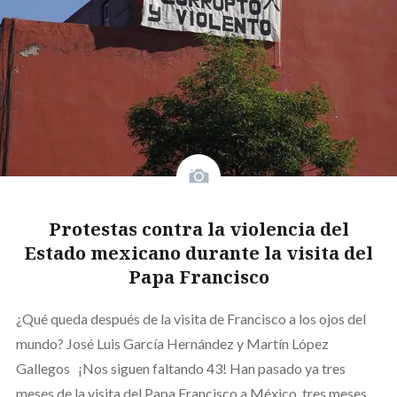
Protestas contra la violencia del
Estado mexicano durante la visita del
Papa Francisco
¿Qué queda después de la visita de Francisco a los ojos del
mundo? José Luis García Hernández y Martín López
Gallegos ¡Nos siguen faltando 43! Han pasado ya tres
meses de la visita del Papa Francisco a México, tres meses