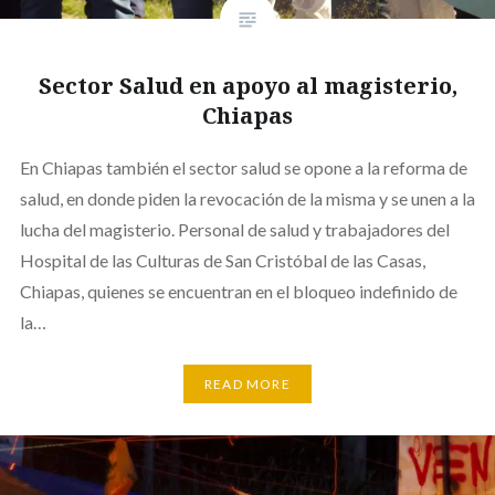
Sector Salud en apoyo al magisterio,
Chiapas
En Chiapas también el sector salud se opone a la reforma de
salud, en donde piden la revocación de la misma y se unen a la
lucha del magisterio. Personal de salud y trabajadores del
Hospital de las Culturas de San Cristóbal de las Casas,
Chiapas, quienes se encuentran en el bloqueo indefinido de
la…
READ MORE