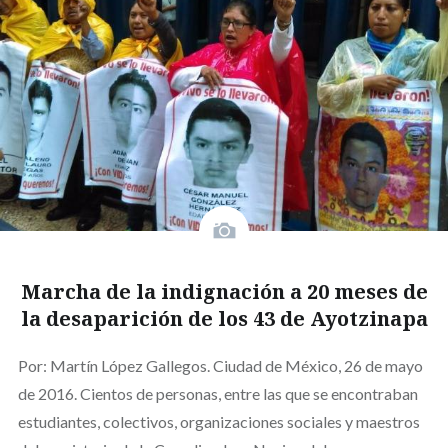
Marcha de la indignación a 20 meses de
la desaparición de los 43 de Ayotzinapa
Por: Martín López Gallegos. Ciudad de México, 26 de mayo
de 2016. Cientos de personas, entre las que se encontraban
estudiantes, colectivos, organizaciones sociales y maestros