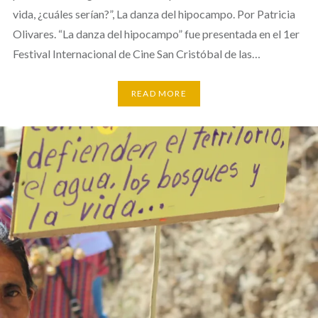
vida, ¿cuáles serían?”, La danza del hipocampo. Por Patricia
Olivares. “La danza del hipocampo” fue presentada en el 1er
Festival Internacional de Cine San Cristóbal de las…
READ MORE