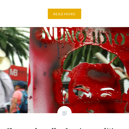
READ MORE