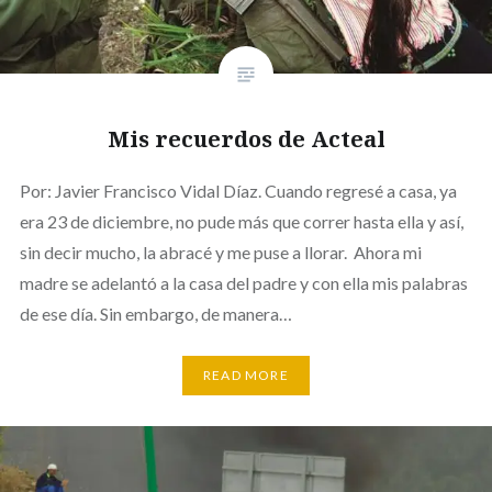
Mis recuerdos de Acteal
Por: Javier Francisco Vidal Díaz. Cuando regresé a casa, ya
era 23 de diciembre, no pude más que correr hasta ella y así,
sin decir mucho, la abracé y me puse a llorar. Ahora mi
madre se adelantó a la casa del padre y con ella mis palabras
de ese día. Sin embargo, de manera…
READ MORE