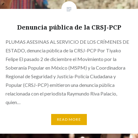
Denuncia pública de la CRSJ-PCP
PLUMAS ASESINAS AL SERVICIO DE LOS CRÍMENES DE
ESTADO, denuncia pública de la CRSJ-PCP Por Tiyako
Felipe El pasado 2 de diciembre el Movimiento por la
Soberanía Popular en México (MSPM) y la Coordinadora
Regional de Seguridad y Justicia-Policía Ciudadana y
Popular (CRSJ-PCP) emitieron una denuncia pública
relacionada con el periodista Raymundo Riva Palacio,
quien…
READ MORE