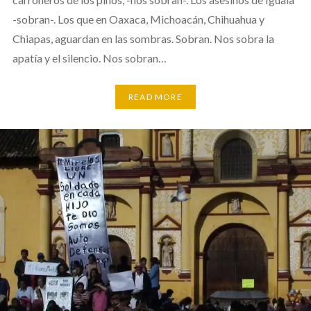
-sobran-. Los que en Oaxaca, Michoacán, Chihuahua y
Chiapas, aguardan en las sombras. Sobran. Nos sobra la
apatía y el silencio. Nos sobran…
READ MORE