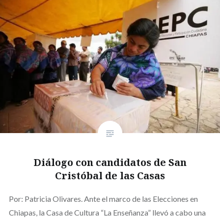
Diálogo con candidatos de San
Cristóbal de las Casas
Por: Patricia Olivares. Ante el marco de las Elecciones en
Chiapas, la Casa de Cultura “La Enseñanza” llevó a cabo una