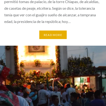
permitió tomas de palacio, de la torre Chiapas, de alcaldías,
de casetas de peaje, etcétera. Según se dice, la tolerancia
tenía que ver con el guajiro sueño de alcanzar, a temprana
edad, la presidencia de la república; hoy…
READ MORE