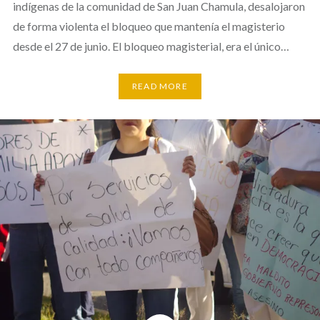
indígenas de la comunidad de San Juan Chamula, desalojaron
de forma violenta el bloqueo que mantenía el magisterio
desde el 27 de junio. El bloqueo magisterial, era el único…
READ MORE