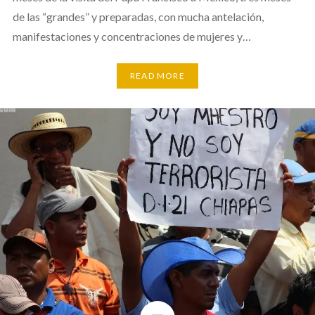
de las “grandes” y preparadas, con mucha antelación,
manifestaciones y concentraciones de mujeres y…
READ MORE