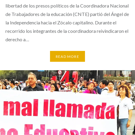
libertad de los presos políticos de la Coordinadora Nacional
de Trabajadores de la educación (‪‎CNTE)‬ partió del Ángel de
la Independencia hacia el Zócalo capitalino. Durante el
recorrido los integrantes de la coordinadora reivindicaron el
derecho a…
READ MORE