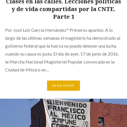
Clases en las calles. Lecciones políticas
y de vida compartidas por la CNTE.
Parte 1
Por José Luis García Hernández* Primeros apuntes. A lo
largo de las últimas semanas el magisterio ha demostrado al
gobierno federal que la fuerza no puede detener una lucha
cuando su causa es justa. El día de ayer, 17 de junio de 2016,
la Marcha Nacional Magisterial Popular convocada en la
Ciudad de México en…
READ MORE